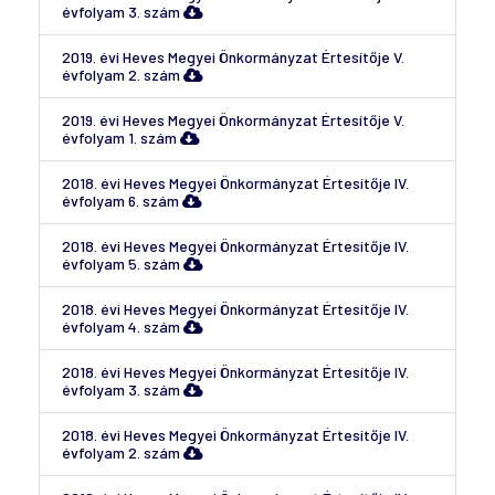
évfolyam 3. szám
2019. évi Heves Megyei Önkormányzat Értesítője V.
évfolyam 2. szám
2019. évi Heves Megyei Önkormányzat Értesítője V.
évfolyam 1. szám
2018. évi Heves Megyei Önkormányzat Értesítője IV.
évfolyam 6. szám
2018. évi Heves Megyei Önkormányzat Értesítője IV.
évfolyam 5. szám
2018. évi Heves Megyei Önkormányzat Értesítője IV.
évfolyam 4. szám
2018. évi Heves Megyei Önkormányzat Értesítője IV.
évfolyam 3. szám
2018. évi Heves Megyei Önkormányzat Értesítője IV.
évfolyam 2. szám