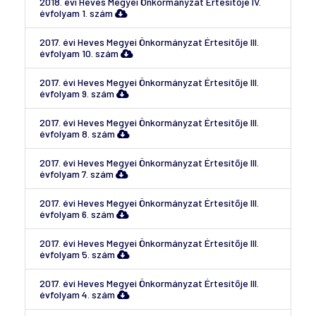
2018. évi Heves Megyei Önkormányzat Értesítője IV.
évfolyam 1. szám
2017. évi Heves Megyei Önkormányzat Értesítője III.
évfolyam 10. szám
2017. évi Heves Megyei Önkormányzat Értesítője III.
évfolyam 9. szám
2017. évi Heves Megyei Önkormányzat Értesítője III.
évfolyam 8. szám
2017. évi Heves Megyei Önkormányzat Értesítője III.
évfolyam 7. szám
2017. évi Heves Megyei Önkormányzat Értesítője III.
évfolyam 6. szám
2017. évi Heves Megyei Önkormányzat Értesítője III.
évfolyam 5. szám
2017. évi Heves Megyei Önkormányzat Értesítője III.
évfolyam 4. szám