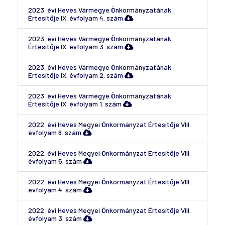
2023. évi Heves Vármegye Önkormányzatának
Értesítője IX. évfolyam 4. szám
2023. évi Heves Vármegye Önkormányzatának
Értesítője IX. évfolyam 3. szám
2023. évi Heves Vármegye Önkormányzatának
Értesítője IX. évfolyam 2. szám
2023. évi Heves Vármegye Önkormányzatának
Értesítője IX. évfolyam 1. szám
2022. évi Heves Megyei Önkormányzat Értesítője VIII.
évfolyam 6. szám
2022. évi Heves Megyei Önkormányzat Értesítője VIII.
évfolyam 5. szám
2022. évi Heves Megyei Önkormányzat Értesítője VIII.
évfolyam 4. szám
2022. évi Heves Megyei Önkormányzat Értesítője VIII.
évfolyam 3. szám