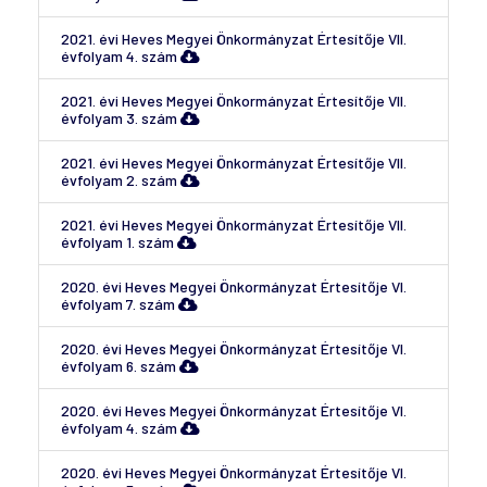
2021. évi Heves Megyei Önkormányzat Értesítője VII.
évfolyam 4. szám
2021. évi Heves Megyei Önkormányzat Értesítője VII.
évfolyam 3. szám
2021. évi Heves Megyei Önkormányzat Értesítője VII.
évfolyam 2. szám
2021. évi Heves Megyei Önkormányzat Értesítője VII.
évfolyam 1. szám
2020. évi Heves Megyei Önkormányzat Értesítője VI.
évfolyam 7. szám
2020. évi Heves Megyei Önkormányzat Értesítője VI.
évfolyam 6. szám
2020. évi Heves Megyei Önkormányzat Értesítője VI.
évfolyam 4. szám
2020. évi Heves Megyei Önkormányzat Értesítője VI.