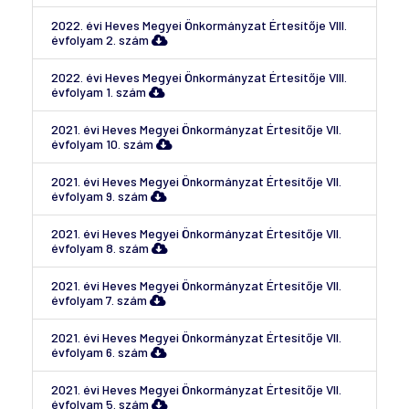
2022. évi Heves Megyei Önkormányzat Értesítője VIII.
évfolyam 2. szám
2022. évi Heves Megyei Önkormányzat Értesítője VIII.
évfolyam 1. szám
2021. évi Heves Megyei Önkormányzat Értesítője VII.
évfolyam 10. szám
2021. évi Heves Megyei Önkormányzat Értesítője VII.
évfolyam 9. szám
2021. évi Heves Megyei Önkormányzat Értesítője VII.
évfolyam 8. szám
2021. évi Heves Megyei Önkormányzat Értesítője VII.
évfolyam 7. szám
2021. évi Heves Megyei Önkormányzat Értesítője VII.
évfolyam 6. szám
2021. évi Heves Megyei Önkormányzat Értesítője VII.
évfolyam 5. szám