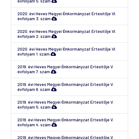
évfolyam 5. szám
2020. évi Heves Megyei Önkormányzat Értesítője VI.
évfolyam 3. szám
2020. évi Heves Megyei Önkormányzat Értesítője VI.
évfolyam 2. szám
2020. évi Heves Megyei Önkormányzat Értesítője VI.
évfolyam 1. szám
2019. évi Heves Megyei Önkormányzat Értesítője V.
évfolyam 7. szám
2019. évi Heves Megyei Önkormányzat Értesítője V.
évfolyam 6. szám
2019. évi Heves Megyei Önkormányzat Értesítője V.
évfolyam 5. szám
2019. évi Heves Megyei Önkormányzat Értesítője V.
évfolyam 4. szám
2019. évi Heves Megyei Önkormányzat Értesítője V.