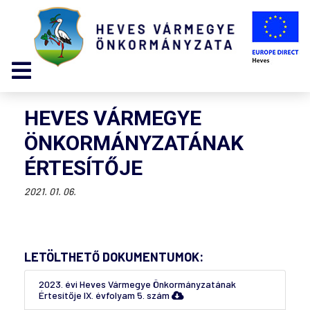
HEVES VÁRMEGYE
ÖNKORMÁNYZATÁNAK
ÉRTESÍTŐJE
2021. 01. 06.
LETÖLTHETŐ DOKUMENTUMOK:
2023. évi Heves Vármegye Önkormányzatának
Értesítője IX. évfolyam 5. szám