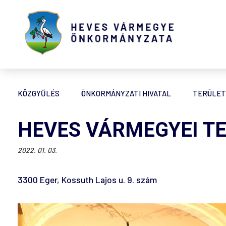
KÖZGYŰLÉS
ÖNKORMÁNYZATI HIVATAL
TERÜLET
HEVES VÁRMEGYEI TE
2022. 01. 03.
3300 Eger, Kossuth Lajos u. 9. szám