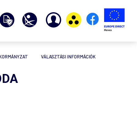
NKORMÁNYZAT
VÁLASZTÁSI INFORMÁCIÓK
ODA