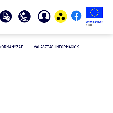
NKORMÁNYZAT
VÁLASZTÁSI INFORMÁCIÓK