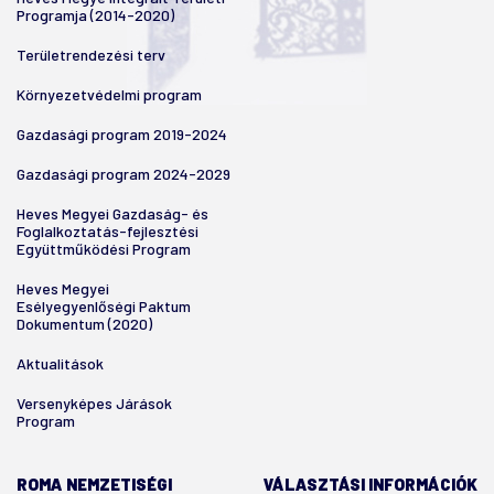
Programja (2014-2020)
Területrendezési terv
Környezetvédelmi program
Gazdasági program 2019-2024
Gazdasági program 2024-2029
Heves Megyei Gazdaság- és
Foglalkoztatás-fejlesztési
Együttműködési Program
Heves Megyei
Esélyegyenlőségi Paktum
Dokumentum (2020)
Aktualitások
Versenyképes Járások
Program
ROMA NEMZETISÉGI
VÁLASZTÁSI INFORMÁCIÓK