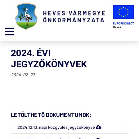
2024. ÉVI
JEGYZŐKÖNYVEK
2024. 02. 27.
LETÖLTHETŐ DOKUMENTUMOK:
2024.12.13. napi közgyűlés jegyzőkönyve