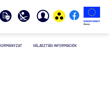
NKORMÁNYZAT
VÁLASZTÁSI INFORMÁCIÓK