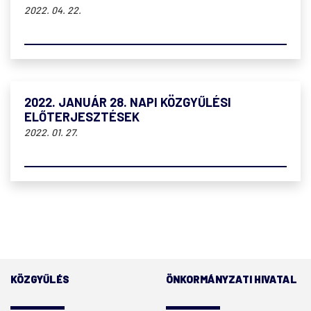
2022. 04. 22.
2022. JANUÁR 28. NAPI KÖZGYŰLÉSI
ELŐTERJESZTÉSEK
2022. 01. 27.
KÖZGYŰLÉS
ÖNKORMÁNYZATI HIVATAL