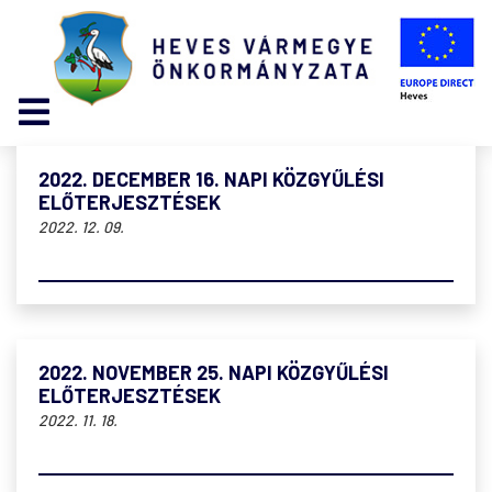
2022. DECEMBER 16. NAPI KÖZGYŰLÉSI
ELŐTERJESZTÉSEK
2022. 12. 09.
2022. NOVEMBER 25. NAPI KÖZGYŰLÉSI
ELŐTERJESZTÉSEK
2022. 11. 18.