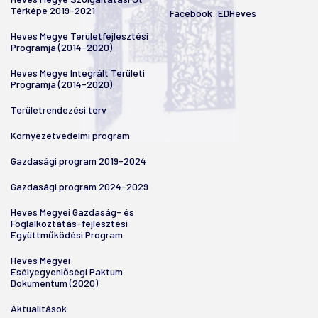
Térképe 2019-2021
Facebook:
EDHeves
Heves Megye Területfejlesztési
Programja (2014-2020)
Heves Megye Integrált Területi
Programja (2014-2020)
Területrendezési terv
Környezetvédelmi program
Gazdasági program 2019-2024
Gazdasági program 2024-2029
Heves Megyei Gazdaság- és
Foglalkoztatás-fejlesztési
Együttműködési Program
Heves Megyei
Esélyegyenlőségi Paktum
Dokumentum (2020)
Aktualitások