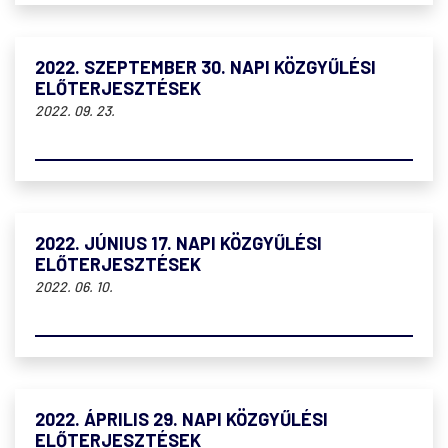
2022. SZEPTEMBER 30. NAPI KÖZGYŰLÉSI
ELŐTERJESZTÉSEK
2022. 09. 23.
2022. JÚNIUS 17. NAPI KÖZGYŰLÉSI
ELŐTERJESZTÉSEK
2022. 06. 10.
2022. ÁPRILIS 29. NAPI KÖZGYŰLÉSI
ELŐTERJESZTÉSEK