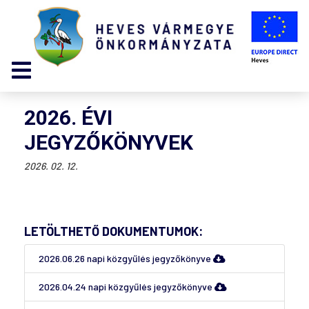
2026. ÉVI
JEGYZŐKÖNYVEK
2026. 02. 12.
LETÖLTHETŐ DOKUMENTUMOK:
2026.06.26 napi közgyűlés jegyzőkönyve
2026.04.24 napi közgyűlés jegyzőkönyve