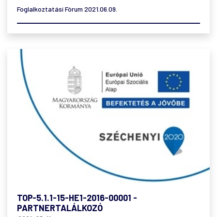
Foglalkoztatási Fórum 2021.06.09.
TOP-5.1.1-15-HE1-2016-00001 -
PARTNERTALÁLKOZÓ