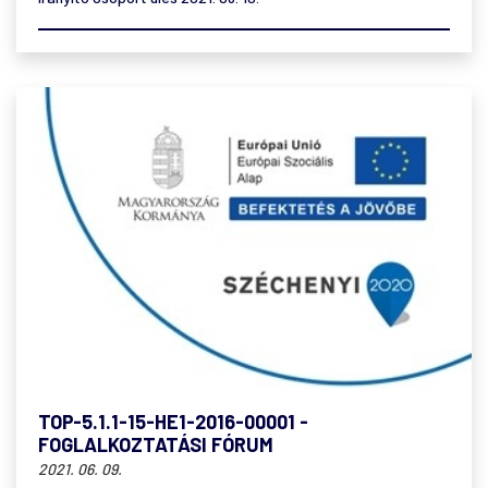
TOP-5.1.1-15-HE1-2016-00001 -
FOGLALKOZTATÁSI FÓRUM
2021. 06. 09.