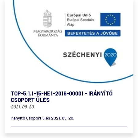
TOP-5.1.1-15-HE1-2016-00001 - IRÁNYÍTÓ
CSOPORT ÜLÉS
2021. 09. 20.
Irányító Csoport ülés 2021. 09. 20.