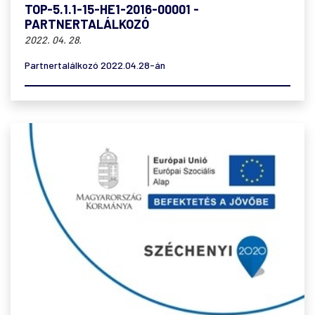
TOP-5.1.1-15-HE1-2016-00001 -
PARTNERTALÁLKOZÓ
2022. 04. 28.
Partnertalálkozó 2022.04.28-án