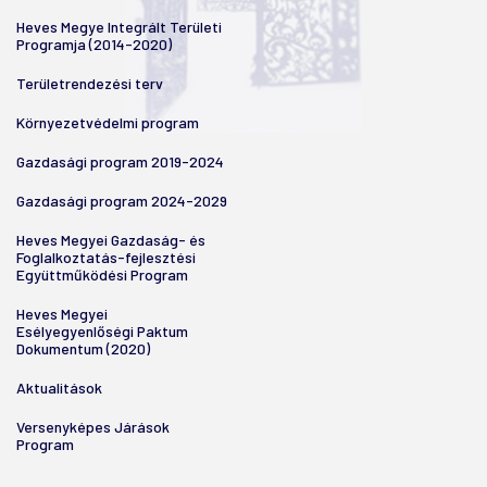
Heves Megye Integrált Területi
Programja (2014-2020)
Területrendezési terv
Környezetvédelmi program
Gazdasági program 2019-2024
Gazdasági program 2024-2029
Heves Megyei Gazdaság- és
Foglalkoztatás-fejlesztési
Együttműködési Program
Heves Megyei
Esélyegyenlőségi Paktum
Dokumentum (2020)
Aktualitások
Versenyképes Járások
Program