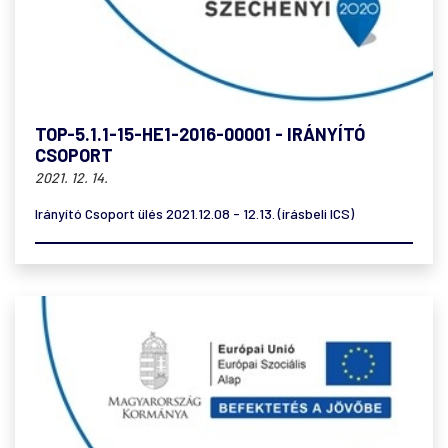
TOP-5.1.1-15-HE1-2016-00001 - IRÁNYÍTÓ
CSOPORT
2021. 12. 14.
Irányító Csoport ülés 2021.12.08 - 12.13. (írásbeli ICS)