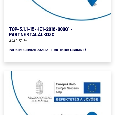
TOP-5.1.1-15-HE1-2016-00001 -
PARTNERTALÁLKOZÓ
2021. 12. 14.
Partnertalálkozó 2021.12.14-én (online találkozó)