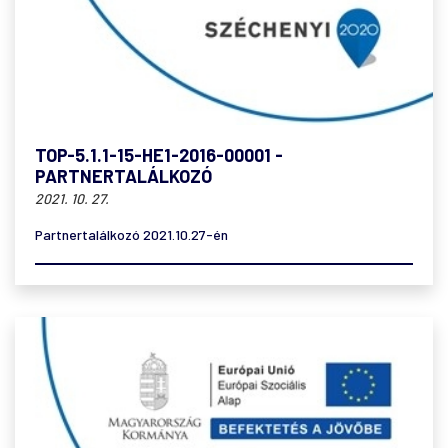
TOP-5.1.1-15-HE1-2016-00001 -
PARTNERTALÁLKOZÓ
2021. 10. 27.
Partnertalálkozó 2021.10.27-én