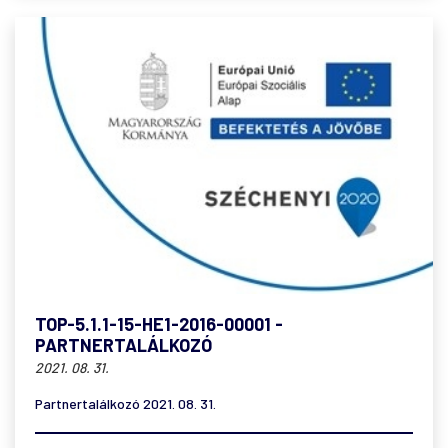
TOP-5.1.1-15-HE1-2016-00001 -
PARTNERTALÁLKOZÓ
2021. 08. 31.
Partnertalálkozó 2021. 08. 31.