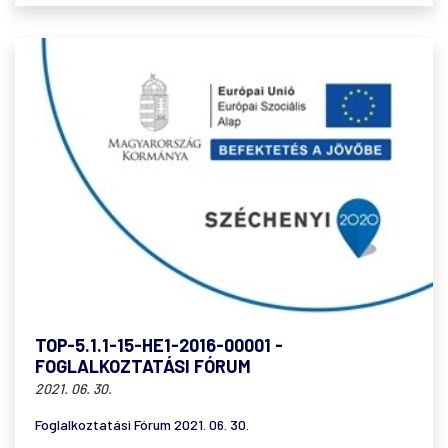
TOP-5.1.1-15-HE1-2016-00001 -
FOGLALKOZTATÁSI FÓRUM
2021. 06. 30.
Foglalkoztatási Fórum 2021. 06. 30.