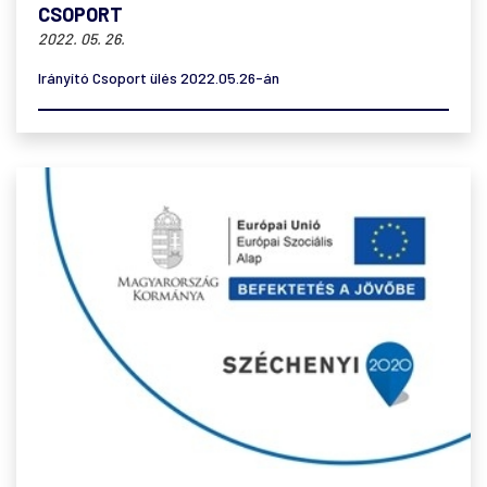
CSOPORT
2022. 05. 26.
Irányító Csoport ülés 2022.05.26-án