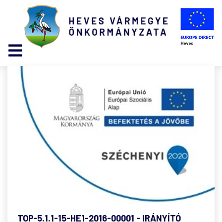
TOP-5.1.1-15-HE1-2016-00001 - IRÁNYÍTÓ