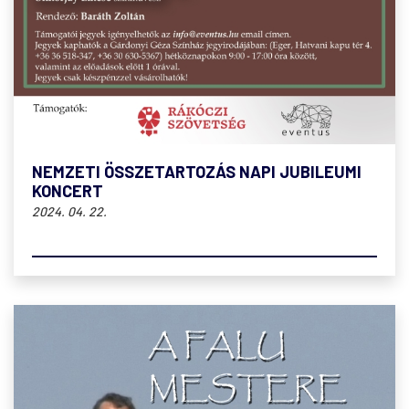
NEMZETI ÖSSZETARTOZÁS NAPI JUBILEUMI
KONCERT
2024. 04. 22.