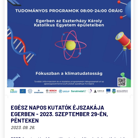
EGÉSZ NAPOS KUTATÓK ÉJSZAKÁJA
EGERBEN - 2023. SZEPTEMBER 29-ÉN,
PÉNTEKEN
2023. 09. 26.