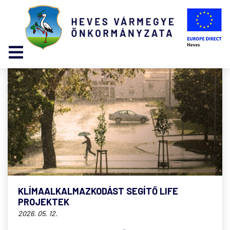
KLÍMAALKALMAZKODÁST SEGÍTŐ LIFE
PROJEKTEK
2026. 05. 12.