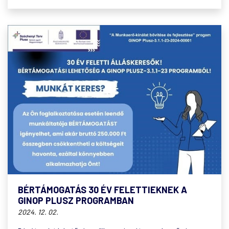
BÉRTÁMOGATÁS 30 ÉV FELETTIEKNEK A
GINOP PLUSZ PROGRAMBAN
2024. 12. 02.