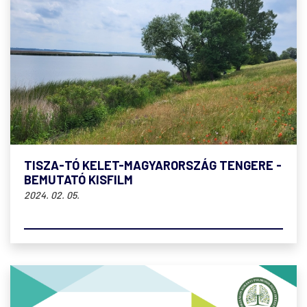
TISZA-TÓ KELET-MAGYARORSZÁG TENGERE -
BEMUTATÓ KISFILM
2024. 02. 05.