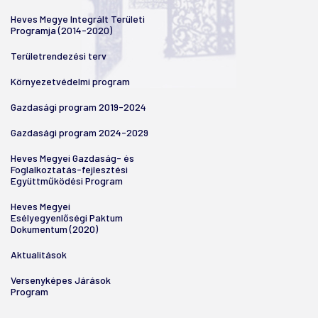
Heves Megye Integrált Területi
Programja (2014-2020)
Területrendezési terv
Környezetvédelmi program
Gazdasági program 2019-2024
Gazdasági program 2024-2029
Heves Megyei Gazdaság- és
Foglalkoztatás-fejlesztési
Együttműködési Program
Heves Megyei
Esélyegyenlőségi Paktum
Dokumentum (2020)
Aktualitások
Versenyképes Járások
Program