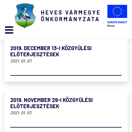
2019. DECEMBER 13-I KÖZGYŰLÉSI
ELŐTERJESZTÉSEK
2021. 01. 07.
2019. NOVEMBER 29-I KÖZGYŰLÉSI
ELŐTERJESZTÉSEK
2021. 01. 07.