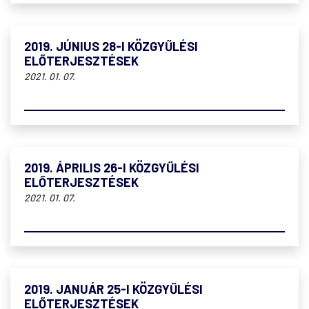
2019. JÚNIUS 28-I KÖZGYŰLÉSI
ELŐTERJESZTÉSEK
2021. 01. 07.
2019. ÁPRILIS 26-I KÖZGYŰLÉSI
ELŐTERJESZTÉSEK
2021. 01. 07.
2019. JANUÁR 25-I KÖZGYŰLÉSI
ELŐTERJESZTÉSEK