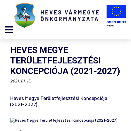
HEVES MEGYE
TERÜLETFEJLESZTÉSI
KONCEPCIÓJA (2021-2027)
2021. 01. 15.
Heves Megye Területfejlesztési Koncepciója
(2021-2027)