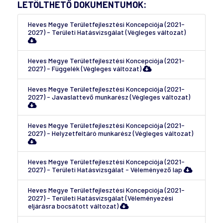
LETÖLTHETŐ DOKUMENTUMOK:
Heves Megye Területfejlesztési Koncepciója (2021-
2027) - Területi Hatásvizsgálat (Végleges változat)
Heves Megye Területfejlesztési Koncepciója (2021-
2027) - Függelék (Végleges változat)
Heves Megye Területfejlesztési Koncepciója (2021-
2027) - Javaslattevő munkarész (Végleges változat)
Heves Megye Területfejlesztési Koncepciója (2021-
2027) - Helyzetfeltáró munkarész (Végleges változat)
Heves Megye Területfejlesztési Koncepciója (2021-
2027) - Területi Hatásvizsgálat - Véleményező lap
Heves Megye Területfejlesztési Koncepciója (2021-
2027) - Területi Hatásvizsgálat (Véleményezési
eljárásra bocsátott változat)