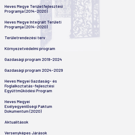
Heves Megye Területfejlesztési
Programja (2014-2020)
Heves Megye Integrált Területi
Programja (2014-2020)
Területrendezési terv
Környezetvédelmi program
Gazdasági program 2019-2024
Gazdasági program 2024-2029
Heves Megyei Gazdaság- és
Foglalkoztatás-fejlesztési
Együttműködési Program
Heves Megyei
Esélyegyenlőségi Paktum
Dokumentum (2020)
Aktualitások
Versenyképes Járások