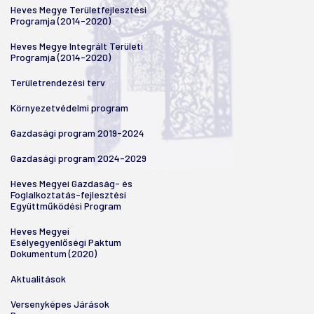
Heves Megye Területfejlesztési
Programja (2014-2020)
Heves Megye Integrált Területi
Programja (2014-2020)
Területrendezési terv
Környezetvédelmi program
Gazdasági program 2019-2024
Gazdasági program 2024-2029
Heves Megyei Gazdaság- és
Foglalkoztatás-fejlesztési
Együttműködési Program
Heves Megyei
Esélyegyenlőségi Paktum
Dokumentum (2020)
Aktualitások
Versenyképes Járások