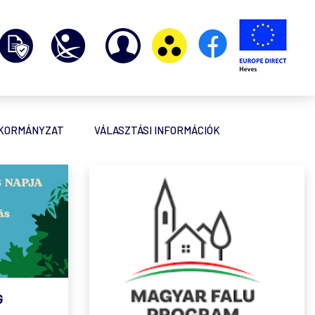
NKORMÁNYZAT
VÁLASZTÁSI INFORMÁCIÓK
G