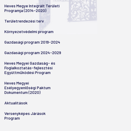
Heves Megye Integrált Területi
Programja (2014-2020)
Területrendezési terv
Környezetvédelmi program
Gazdasági program 2019-2024
Gazdasági program 2024-2029
Heves Megyei Gazdaság- és
Foglalkoztatás-fejlesztési
Együttműködési Program
Heves Megyei
Esélyegyenlőségi Paktum
Dokumentum (2020)
Aktualitások
Versenyképes Járások
Program