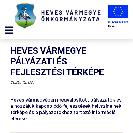
HEVES VÁRMEGYE
PÁLYÁZATI ÉS
FEJLESZTÉSI TÉRKÉPE
2020. 12. 02.
Heves vármegyében megvalósított pályázatok és
a hozzájuk kapcsolódó fejlesztések helyszíneinek
térképe és a pályázatokhoz tartozó információ
elérése.