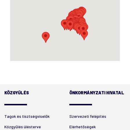
KÖZGYŰLÉS
ÖNKORMÁNYZATI HIVATAL
Tagok és tisztségviselők
Szervezeti felépítés
Közgyűlés ülésterve
Elérhetőségek