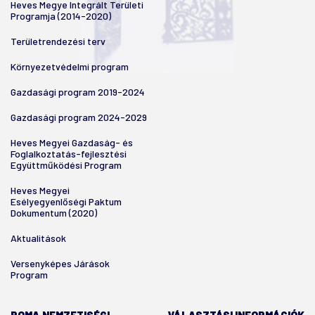
Heves Megye Integrált Területi
Programja (2014-2020)
Területrendezési terv
Környezetvédelmi program
Gazdasági program 2019-2024
Gazdasági program 2024-2029
Heves Megyei Gazdaság- és
Foglalkoztatás-fejlesztési
Együttműködési Program
Heves Megyei
Esélyegyenlőségi Paktum
Dokumentum (2020)
Aktualitások
Versenyképes Járások
Program