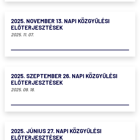
2025. NOVEMBER 13. NAPI KÖZGYŰLÉSI
ELŐTERJESZTÉSEK
2025. 11. 07.
2025. SZEPTEMBER 26. NAPI KÖZGYŰLÉSI
ELŐTERJESZTÉSEK
2025. 09. 18.
2025. JÚNIUS 27. NAPI KÖZGYŰLÉSI
ELŐTERJESZTÉSEK