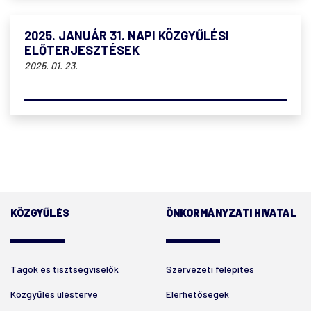
2025. JANUÁR 31. NAPI KÖZGYŰLÉSI
ELŐTERJESZTÉSEK
2025. 01. 23.
KÖZGYŰLÉS
ÖNKORMÁNYZATI HIVATAL
Tagok és tisztségviselők
Szervezeti felépítés
Közgyűlés ülésterve
Elérhetőségek