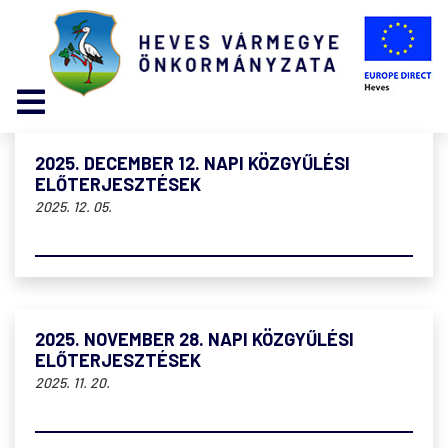
2025. DECEMBER 12. NAPI KÖZGYŰLÉSI
ELŐTERJESZTÉSEK
2025. 12. 05.
2025. NOVEMBER 28. NAPI KÖZGYŰLÉSI
ELŐTERJESZTÉSEK
2025. 11. 20.