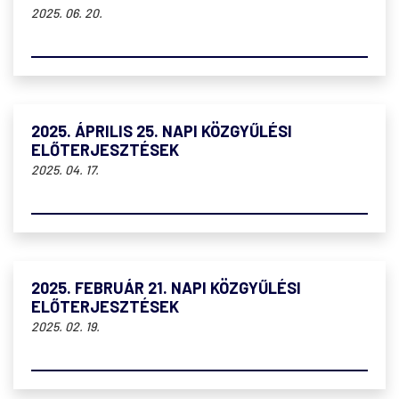
2025. 06. 20.
2025. ÁPRILIS 25. NAPI KÖZGYŰLÉSI
ELŐTERJESZTÉSEK
2025. 04. 17.
2025. FEBRUÁR 21. NAPI KÖZGYŰLÉSI
ELŐTERJESZTÉSEK
2025. 02. 19.