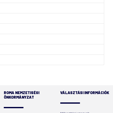
ROMA NEMZETISÉGI
VÁLASZTÁSI INFORMÁCIÓK
ÖNKORMÁNYZAT