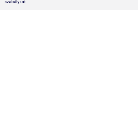
szabályzat