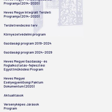
Programja (2014-2020)
Heves Megye Integrált Területi
Programja (2014-2020)
Területrendezési terv
Környezetvédelmi program
Gazdasági program 2019-2024
Gazdasági program 2024-2029
Heves Megyei Gazdaság- és
Foglalkoztatás-fejlesztési
Együttműködési Program
Heves Megyei
Esélyegyenlőségi Paktum
Dokumentum (2020)
Aktualitások
Versenyképes Járások
Program