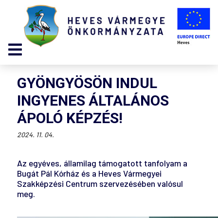
GYÖNGYÖSÖN INDUL
INGYENES ÁLTALÁNOS
ÁPOLÓ KÉPZÉS!
2024. 11. 04.
Az egyéves, államilag támogatott tanfolyam a
Bugát Pál Kórház és a Heves Vármegyei
Szakképzési Centrum szervezésében valósul
meg.