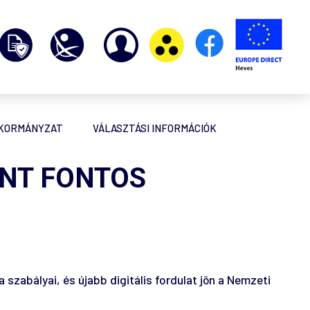
NKORMÁNYZAT
VÁLASZTÁSI INFORMÁCIÓK
INT FONTOS
a szabályai, és újabb digitális fordulat jön a Nemzeti