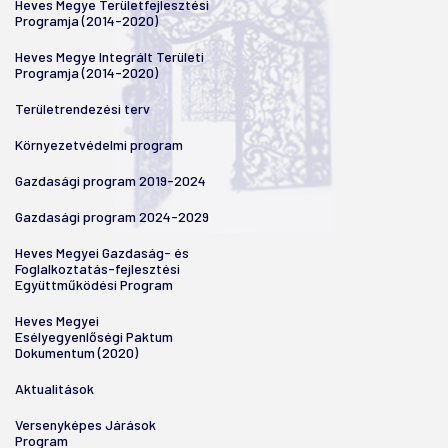
Heves Megye Területfejlesztési
Programja (2014-2020)
Heves Megye Integrált Területi
Programja (2014-2020)
Területrendezési terv
Környezetvédelmi program
Gazdasági program 2019-2024
Gazdasági program 2024-2029
Heves Megyei Gazdaság- és
Foglalkoztatás-fejlesztési
Együttműködési Program
Heves Megyei
Esélyegyenlőségi Paktum
Dokumentum (2020)
Aktualitások
Versenyképes Járások
Program