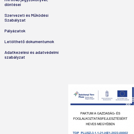
döntései
Szervezeti és Működési
Szabályzat
Pályázatok
Letölthető dokumentumok
Adatkezelési és adatvédelmi
szabályzat