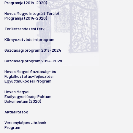
Programja (2014-2020)
Heves Megye Integrált Területi
Programja (2014-2020)
Területrendezési terv
Környezetvédelmi program
Gazdasági program 2019-2024
Gazdasági program 2024-2029
Heves Megyei Gazdaság- és
Foglalkoztatás-fejlesztési
Együttműködési Program
Heves Megyei
Esélyegyenlőségi Paktum
Dokumentum (2020)
Aktualitások
Versenyképes Járások
Program