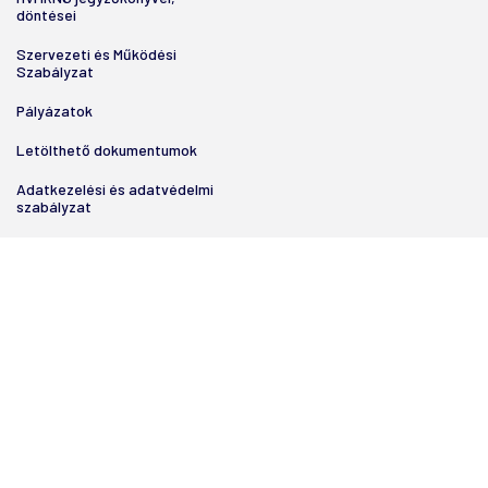
döntései
Szervezeti és Működési
Szabályzat
Pályázatok
Letölthető dokumentumok
Adatkezelési és adatvédelmi
szabályzat