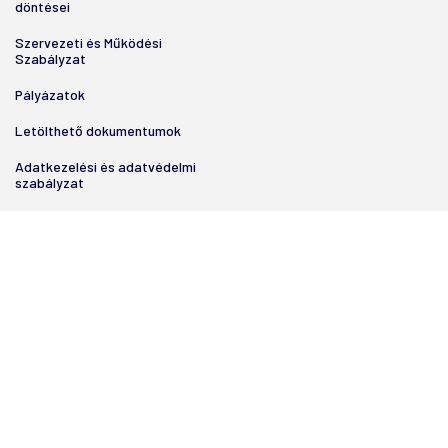
döntései
Szervezeti és Működési
Szabályzat
Pályázatok
Letölthető dokumentumok
Adatkezelési és adatvédelmi
szabályzat