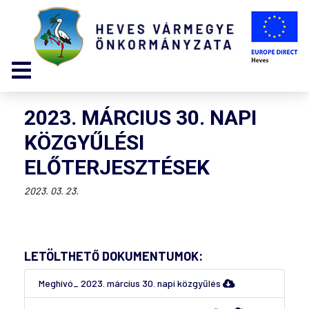
2023. MÁRCIUS 30. NAPI
KÖZGYŰLÉSI
ELŐTERJESZTÉSEK
2023. 03. 23.
LETÖLTHETŐ DOKUMENTUMOK:
Meghívó_ 2023. március 30. napi közgyűlés