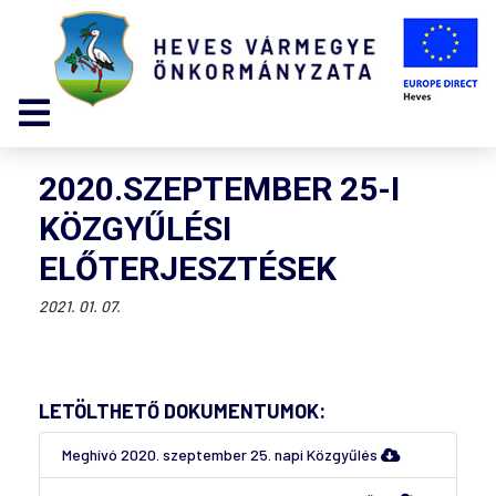
2020.SZEPTEMBER 25-I
KÖZGYŰLÉSI
ELŐTERJESZTÉSEK
2021. 01. 07.
LETÖLTHETŐ DOKUMENTUMOK:
Meghívó 2020. szeptember 25. napi Közgyűlés