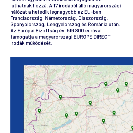
juthatnak hozzá. A 17 irodából álló magyarországi
hálózat a hetedik legnagyobb az EU-ban
Franciaország, Németország, Olaszország,
Spanyolország, Lengyelország és Románia után.
Az Európai Bizottság évi 516 800 euróval
támogatja a magyarországi EUROPE DIRECT
irodák működését.