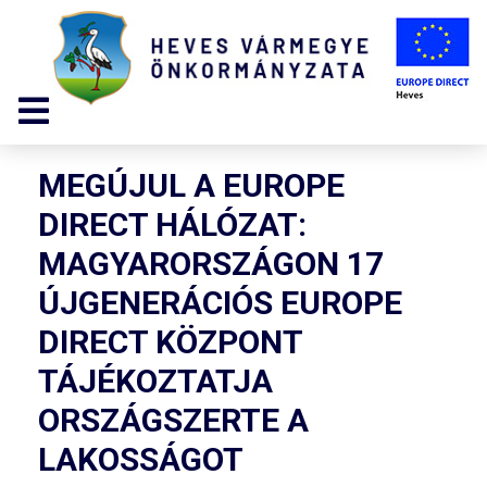
MEGÚJUL A EUROPE
DIRECT HÁLÓZAT:
MAGYARORSZÁGON 17
ÚJGENERÁCIÓS EUROPE
DIRECT KÖZPONT
TÁJÉKOZTATJA
ORSZÁGSZERTE A
LAKOSSÁGOT