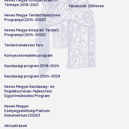
Térképe 2019-2021
Facebook:
EDHeves
Heves Megye Területfejlesztési
Programja (2014-2020)
Heves Megye Integrált Területi
Programja (2014-2020)
Területrendezési terv
Környezetvédelmi program
Gazdasági program 2019-2024
Gazdasági program 2024-2029
Heves Megyei Gazdaság- és
Foglalkoztatás-fejlesztési
Együttműködési Program
Heves Megyei
Esélyegyenlőségi Paktum
Dokumentum (2020)
Aktualitások