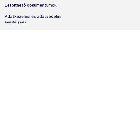
Letölthető dokumentumok
Adatkezelési és adatvédelmi
szabályzat