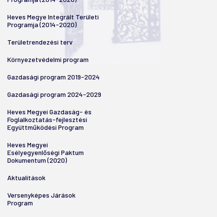
Heves Megye Integrált Területi
Programja (2014-2020)
Területrendezési terv
Környezetvédelmi program
Gazdasági program 2019-2024
Gazdasági program 2024-2029
Heves Megyei Gazdaság- és
Foglalkoztatás-fejlesztési
Együttműködési Program
Heves Megyei
Esélyegyenlőségi Paktum
Dokumentum (2020)
Aktualitások
Versenyképes Járások
Program