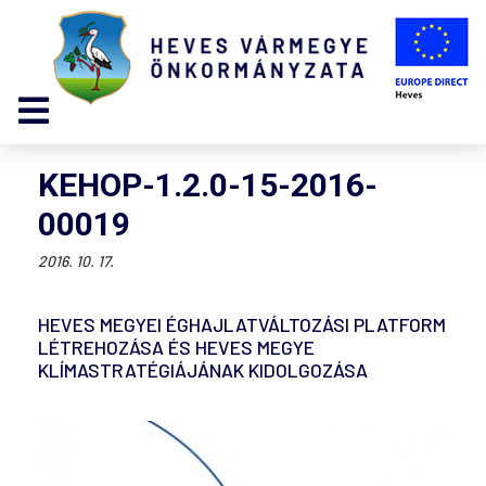
KEHOP-1.2.0-15-2016-
00019
2016. 10. 17.
HEVES MEGYEI ÉGHAJLATVÁLTOZÁSI PLATFORM
LÉTREHOZÁSA ÉS HEVES MEGYE
KLÍMASTRATÉGIÁJÁNAK KIDOLGOZÁSA