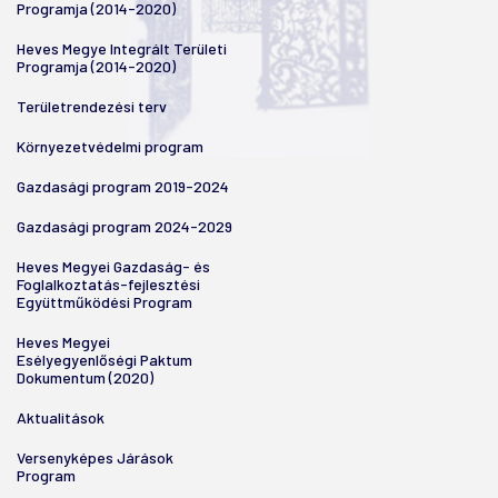
Programja (2014-2020)
Heves Megye Integrált Területi
Programja (2014-2020)
Területrendezési terv
Környezetvédelmi program
Gazdasági program 2019-2024
Gazdasági program 2024-2029
Heves Megyei Gazdaság- és
Foglalkoztatás-fejlesztési
Együttműködési Program
Heves Megyei
Esélyegyenlőségi Paktum
Dokumentum (2020)
Aktualitások
Versenyképes Járások
Program