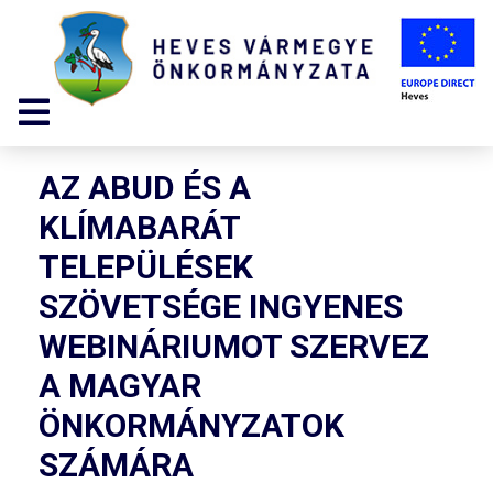
AZ ABUD ÉS A
KLÍMABARÁT
TELEPÜLÉSEK
SZÖVETSÉGE INGYENES
WEBINÁRIUMOT SZERVEZ
A MAGYAR
ÖNKORMÁNYZATOK
SZÁMÁRA