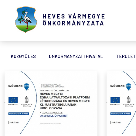
KÖZGYŰLÉS
ÖNKORMÁNYZATI HIVATAL
TERÜLET