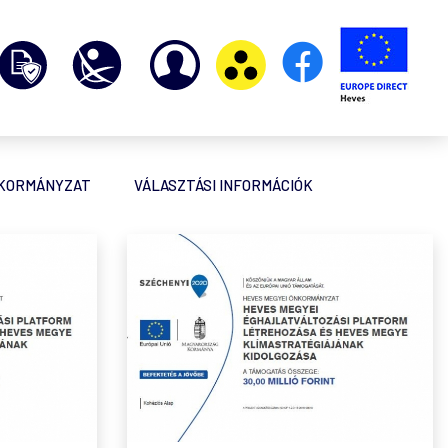
NKORMÁNYZAT
VÁLASZTÁSI INFORMÁCIÓK