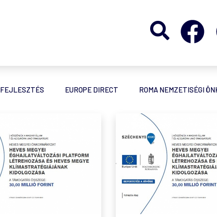
FEJLESZTÉS
EUROPE DIRECT
ROMA NEMZETISÉGI Ö