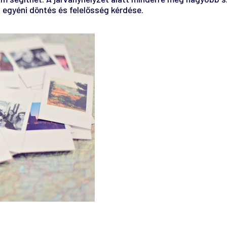
s egyéni döntés és felelősség kérdése.