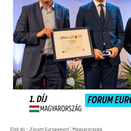
Első díj – „Forum Europaeum”, Magyarország