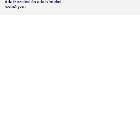
Adatkezelési és adatvédelmi
szabályzat