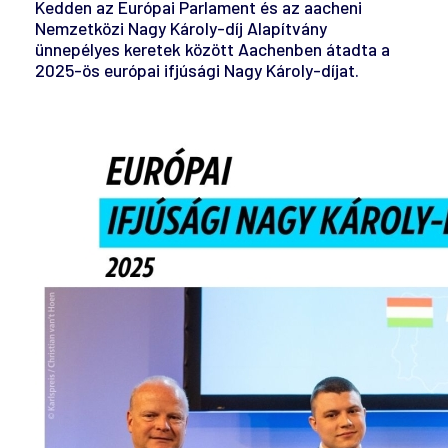
Kedden az Európai Parlament és az aacheni
Nemzetközi Nagy Károly-díj Alapítvány
ünnepélyes keretek között Aachenben átadta a
2025-ös európai ifjúsági Nagy Károly-díjat.