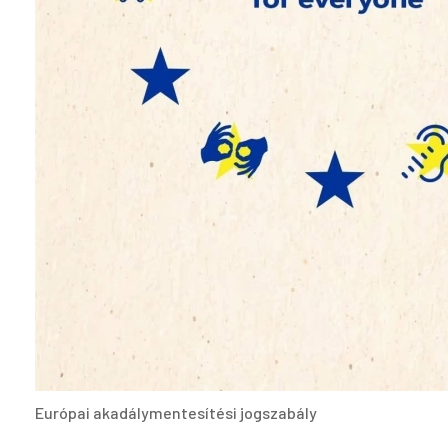
Európai akadálymentesítési jogszabály