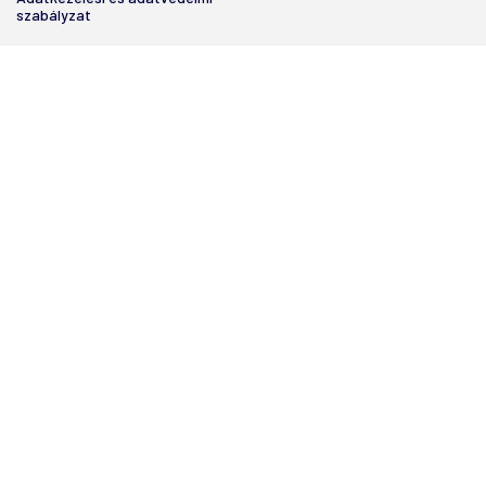
szabályzat