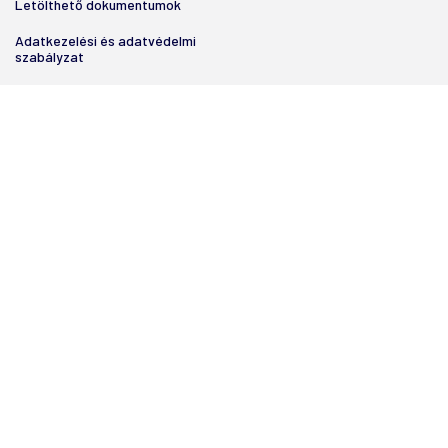
Letölthető dokumentumok
Adatkezelési és adatvédelmi
szabályzat