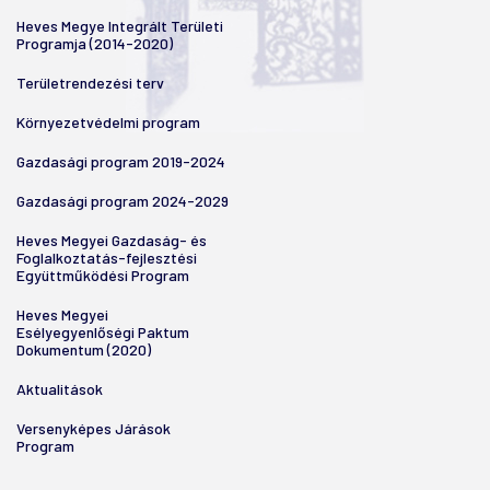
Heves Megye Integrált Területi
Programja (2014-2020)
Területrendezési terv
Környezetvédelmi program
Gazdasági program 2019-2024
Gazdasági program 2024-2029
Heves Megyei Gazdaság- és
Foglalkoztatás-fejlesztési
Együttműködési Program
Heves Megyei
Esélyegyenlőségi Paktum
Dokumentum (2020)
Aktualitások
Versenyképes Járások
Program