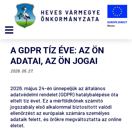
A GDPR TÍZ ÉVE: AZ ÖN
ADATAI, AZ ÖN JOGAI
2026. 05. 27.
2026. május 24-én ünnepeljük az általános
adatvédelmi rendelet (GDPR) hatálybalépése óta
eltelt tíz évet. Ez a mérföldkőnek számító
jogszabály első alkalommal biztosított valódi
ellenőrzést az európaiak számára személyes
adataik felett, és örökre megváltoztatta az online
életet.