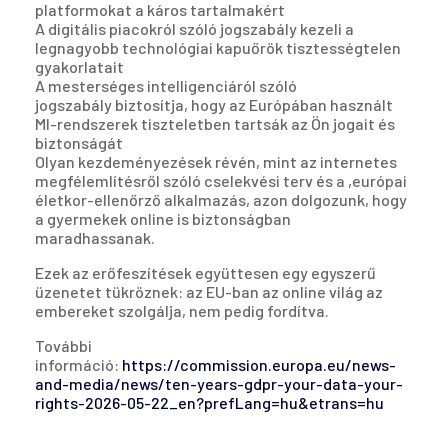
platformokat a káros tartalmakért
A digitális piacokról szóló jogszabály kezeli a
legnagyobb technológiai kapuőrök tisztességtelen
gyakorlatait
A mesterséges intelligenciáról szóló
jogszabály biztosítja, hogy az Európában használt
MI-rendszerek tiszteletben tartsák az Ön jogait és
biztonságát
Olyan kezdeményezések révén, mint az internetes
megfélemlítésről szóló cselekvési terv és a ,európai
életkor-ellenőrző alkalmazás, azon dolgozunk, hogy
a gyermekek online is biztonságban
maradhassanak.
Ezek az erőfeszítések együttesen egy egyszerű
üzenetet tükröznek: az EU-ban az online világ az
embereket szolgálja, nem pedig fordítva.
További
információ:
https://commission.europa.eu/news-
and-media/news/ten-years-gdpr-your-data-your-
rights-2026-05-22_en?prefLang=hu&etrans=hu