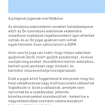
A polgárok jogainak mérföldköve
Az általános adatvédelmi rendelet hatálybalépése
előtt az Ön személyes adatainak védelmére
vonatkozó szabályok tagállamonként igen eltérőek
voltak, és az Ön jogai gyakran nem voltak
egyértelműek. Ezen változtatott a GDPR.
Unió-szerte joga van tudni, hogy milyen adatokat
gyűjtenek Önről, miért gyűjtik azadatokat , és kivel
osztják meg azokat. Hozzáférést kérhet adataihoz,
kérheti azok javítását vagy törlését, és
bármikor visszavonhatja hozzájárulását.
Ezek a jogok attól függetlenül érvényesek, hogy kis
helyi vállalkozással vagy multinacionális vállalattal
foglalkozik-e. Azok a vállalatok, amelyek nem
tartották be a szabályokat, jelentős
következményekkel szembesültek - beleértve a
nagyvállalatokkal szemben valaha kiszabott