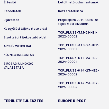
Értesítő
Letölthető dokumentumok
Rendeletek
Közzétételi lista
Díjazottak
Projektjeink 2014-2020-as
fejlesztési ciklusban
Közgyűlési tájékoztató oldal
TOP_PLUSZ-3.1.1-21-HE1-
2022-00002
Bizottsági tájékoztató oldal
TOP_PLUSZ-3.1.3-23-HE2-
ARCHÍV WEBOLDAL
2024-00001
KÖZMEGHALLGATÁS
TOP_PLUSZ-6.1.4-23-HE2-
2024-00001
BÍRÓSÁGI ÜLNÖKÖK
VÁLASZTÁSA
TOP_PLUSZ-6.1.4-23-HE2-
2024-00002
TOP_PLUSZ-6.1.4-23-HE2-
2024-00004
TERÜLETFEJLESZTÉS
EUROPE DIRECT