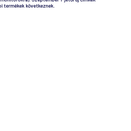
bbi termékek következnek.