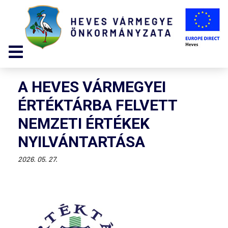
A HEVES VÁRMEGYEI
ÉRTÉKTÁRBA FELVETT
NEMZETI ÉRTÉKEK
NYILVÁNTARTÁSA
2026. 05. 27.